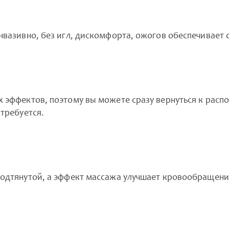
нвазивно, без игл, дискомфорта, ожогов обеспечивает 
 эффектов, поэтому вы можете сразу вернуться к распо
требуется.
подтянутой, а эффект массажа улучшает кровообращени