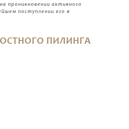
на проникновении активного
ейшем поступлении его в
КОСТНОГО ПИЛИНГА