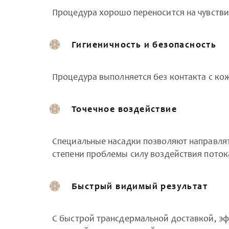
Процедура хорошо переносится на чувствит
Гигиеничность и безопасность
Процедура выполняется без контакта с ко
Точечное воздействие
Специальные насадки позволяют направлят
степени проблемы силу воздействия пото
Быстрый видимый результат
С быстрой трансдермальной доставкой, эф