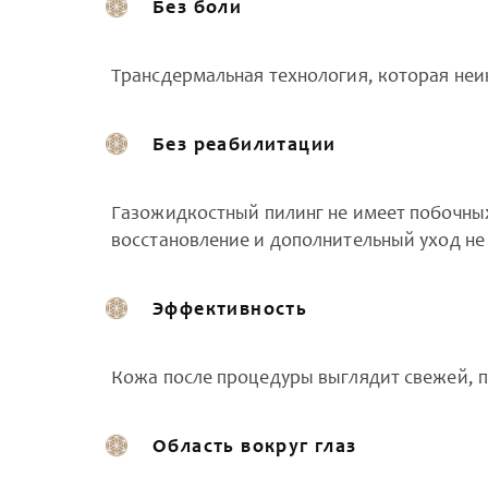
Без боли
Трансдермальная технология, которая неи
Без реабилитации
Газожидкостный пилинг не имеет побочных
восстановление и дополнительный уход не 
Эффективность
Кожа после процедуры выглядит свежей, 
Область вокруг глаз