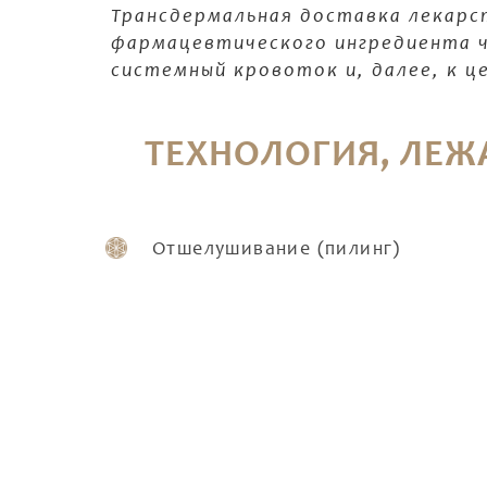
Трансдермальная доставка лекарс
фармацевтического ингредиента ч
системный кровоток и, далее, к ц
ТЕХНОЛОГИЯ, ЛЕЖ
Отшелушивание (пилинг)