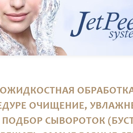
ЗОЖИДКОСТНАЯ ОБРАБОТК
ЕДУРЕ ОЧИЩЕНИЕ, УВЛАЖНЕ
 ПОДБОР СЫВОРОТОК (БУСТ