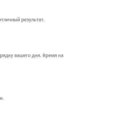
отличный результат.
рядку вашего дня. Время на
е.