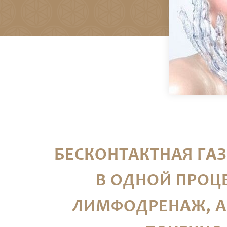
БЕСКОНТАКТНАЯ ГА
В ОДНОЙ ПРОЦ
ЛИМФОДРЕНАЖ, А