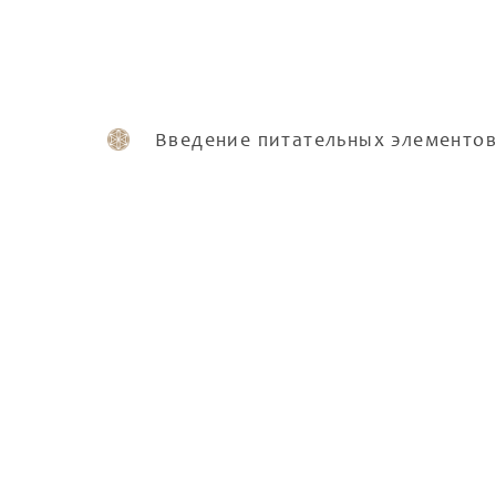
Введение питательных элементо