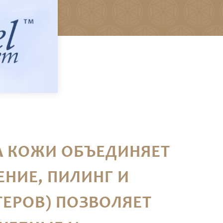
А КОЖИ ОБЪЕДИНЯЕТ
НИЕ, ПИЛИНГ И
ЕРОВ) ПОЗВОЛЯЕТ