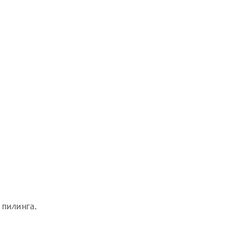
 пилинга.