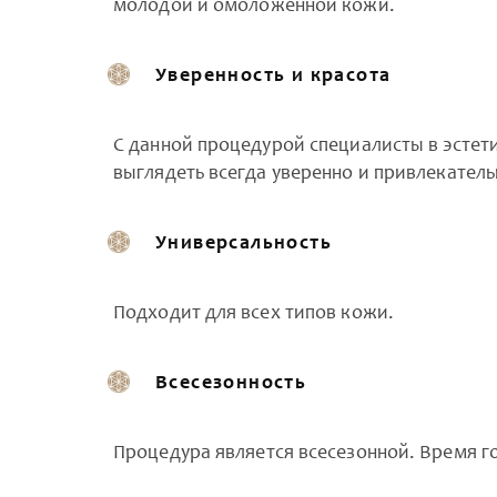
молодой и омоложенной кожи.
Уверенность и красота
С данной процедурой специалисты в эстет
выглядеть всегда уверенно и привлекатель
Универсальность
Подходит для всех типов кожи.
Всесезонность
Процедура является всесезонной. Время г