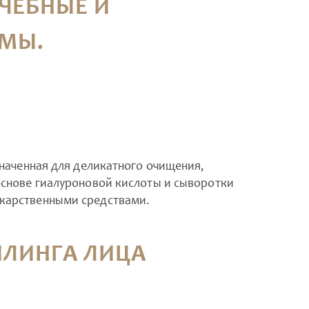
ЧЕБНЫЕ И
МЫ.
значенная для деликатного очищения,
основе гиалуроновой кислоты и сыворотки
екарственными средствами.
ЛИНГА ЛИЦА