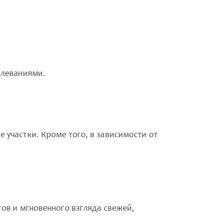
олеваниями.
 участки. Кроме того, в зависимости от
ов и мгновенного взгляда свежей,