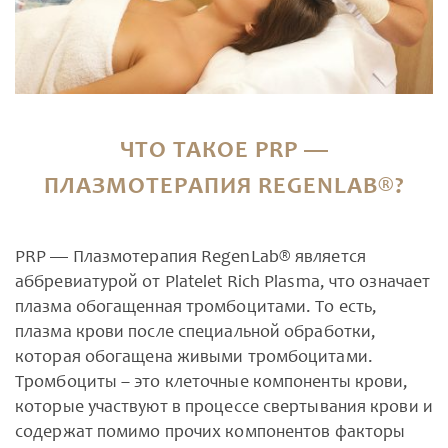
ЧТО ТАКОЕ PRP —
ПЛАЗМОТЕРАПИЯ REGENLAB®?
PRP — Плазмотерапия RegenLab® является
аббревиатурой от Platelet Rich Plasma, что означает
плазма обогащенная тромбоцитами. То есть,
плазма крови после специальной обработки,
которая обогащена живыми тромбоцитами.
Тромбоциты – это клеточные компоненты крови,
которые участвуют в процессе свертывания крови и
содержат помимо прочих компонентов факторы