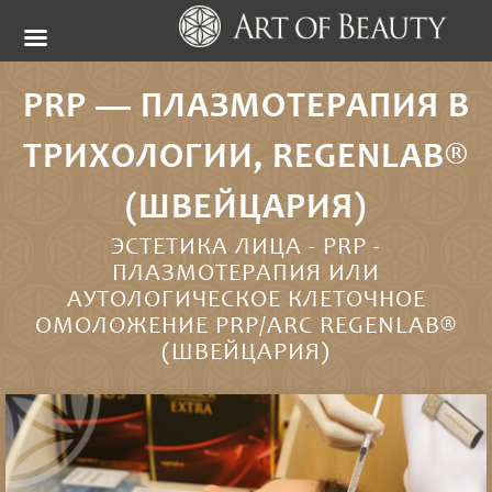
PRP — ПЛАЗМОТЕРАПИЯ В
ТРИХОЛОГИИ, REGENLAB®
(ШВЕЙЦАРИЯ)
ЭСТЕТИКА ЛИЦА -
PRP -
ПЛАЗМОТЕРАПИЯ ИЛИ
АУТОЛОГИЧЕСКОЕ КЛЕТОЧНОЕ
ОМОЛОЖЕНИЕ PRP/ARC REGENLAB®
(ШВЕЙЦАРИЯ)