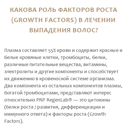
КАКОВА РОЛЬ ФАКТОРОВ РОСТА
(GROWTH FACTORS) В ЛЕЧЕНИИ
ВЫПАДЕНИЯ ВОЛОС?
Плазма составляет 55% крови и содержит красные и
белые кровяные клетки, тромбоциты, белки,
различные питательные вещества, витамины,
электролиты и другие компоненты и способствует
их движению в кровеносной системе организма.
Два компонента из остальных компонентов плазмы,
богатой тромбоцитами, представляют интерес
относительно PRP RegenLab® — это цитокины
(белки роста / развития, дифференциации и
иммунного ответа) и факторы роста (Growth
Factors).