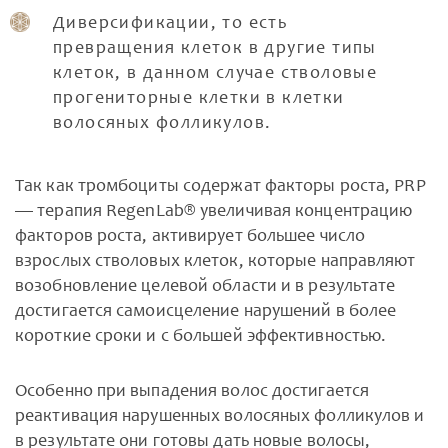
Диверсификации, то есть
превращения клеток в другие типы
клеток, в данном случае стволовые
прогениторные клетки в клетки
волосяных фолликулов.
Так как тромбоциты содержат факторы роста, PRP
— терапия RegenLab® увеличивая концентрацию
факторов роста, активирует большее число
взрослых стволовых клеток, которые направляют
возобновление целевой области и в результате
достигается самоисцеление нарушений в более
короткие сроки и с большей эффективностью.
Особенно при выпадения волос достигается
реактивация нарушенных волосяных фолликулов и
в результате они готовы дать новые волосы,