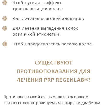
Чтобы усилить эффект
трансплантации волос;
Для лечения очаговой алопеция;
Для лечения выпадения волос
различной этиологии;
Чтобы предотвратить потерю волос.
СУЩЕСТВУЮТ
ПРОТИВОПОКАЗАНИЯ ДЛЯ
ЛЕЧЕНИЯ PRP REGENLAB®?
Противопоказаний очень мало и в основном
связаны с неконтролируемым сахарным диабетом