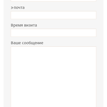
э-почта
Время визита
Ваше сообщение