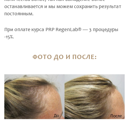
останавливается и мы можем сохранить результат
постоянным.
При оплате курса PRP RegenLab® — 3 процедуры
-15%.
ФОТО ДО И ПОСЛЕ: