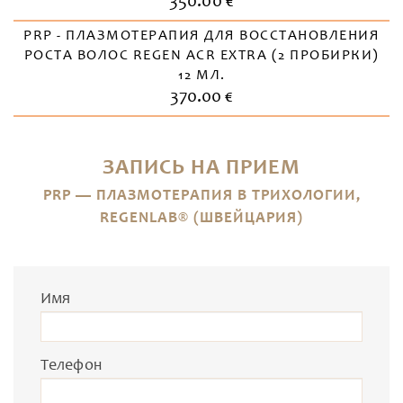
350.00 €
PRP - ПЛАЗМОТЕРАПИЯ ДЛЯ ВОССТАНОВЛЕНИЯ
РОСТА ВОЛОС REGEN ACR EXTRA (2 ПРОБИРКИ)
12 МЛ.
370.00 €
ЗАПИСЬ НА ПРИЕМ
PRP — ПЛАЗМОТЕРАПИЯ В ТРИХОЛОГИИ,
REGENLAB® (ШВЕЙЦАРИЯ)
Имя
Телефон