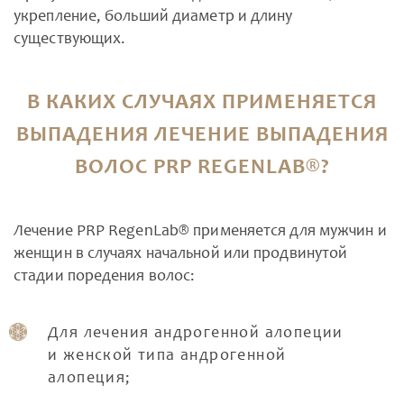
укрепление, больший диаметр и длину
существующих.
В КАКИХ СЛУЧАЯХ ПРИМЕНЯЕТСЯ
ВЫПАДЕНИЯ ЛЕЧЕНИЕ ВЫПАДЕНИЯ
ВОЛОС PRP REGENLAB®?
Лечение PRP RegenLab® применяется для мужчин и
женщин в случаях начальной или продвинутой
стадии поредения волос:
Для лечения андрогенной алопеции
и женской типа андрогенной
алопеция;