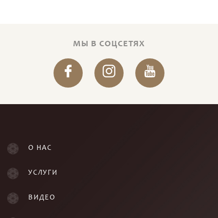
МЫ В СОЦСЕТЯХ
О НАС
УСЛУГИ
ВИДЕО