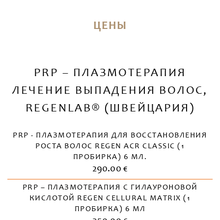
ЦЕНЫ
PRP – ПЛАЗМОТЕРАПИЯ
ЛЕЧЕНИЕ ВЫПАДЕНИЯ ВОЛОС,
REGENLAB® (ШВЕЙЦАРИЯ)
PRP - ПЛАЗМОТЕРАПИЯ ДЛЯ ВОССТАНОВЛЕНИЯ
РОСТА ВОЛОС REGEN ACR CLASSIC (1
ПРОБИРКА) 6 МЛ.
290.00 €
PRP – ПЛАЗМОТЕРАПИЯ С ГИЛАУРОНОВОЙ
КИСЛОТОЙ REGEN CELLURAL MATRIX (1
ПРОБИРКА) 6 МЛ