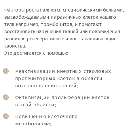
Факторы роста являются специфическими белками,
высвобождаемыми из различных клеток нашего
тела например, тромбоцитов, и помогают
восстановить нарушения тканей или повреждения,
развивая регенеративные и восстанавливающие
свойства.
Это достигается с помощью
Реактивизации инертных стволовых
прогениторных клеток в области
восстановления тканей;
Фктивизации пролиферации клеток
в этой области;
Повышению клеточного
метаболизма;