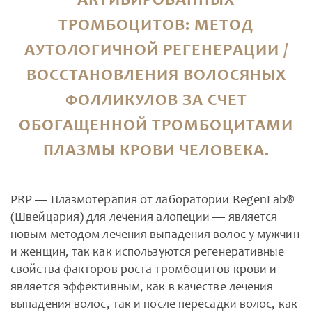
АКТИВИРОВАННЫХ
ТРОМБОЦИТОВ: МЕТОД
АУТОЛОГИЧНОЙ РЕГЕНЕРАЦИИ /
ВОССТАНОВЛЕНИЯ ВОЛОСЯНЫХ
ФОЛЛИКУЛОВ ЗА СЧЕТ
ОБОГАЩЕННОЙ ТРОМБОЦИТАМИ
ПЛАЗМЫ КРОВИ ЧЕЛОВЕКА.
PRP — Плазмотерапия от лаборатории RegenLab®
(Швейцария) для лечения алопеции — является
новым методом лечения выпадения волос у мужчин
и женщин, так как используются регенеративные
свойства факторов роста тромбоцитов крови и
является эффективным, как в качестве лечения
выпадения волос, так и после пересадки волос, как