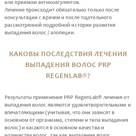
или приемом антикоагулянтов.
Лечение происходит обязательно только после
консультации с врачем и после тщательного
рассмотренной подробной истории развития
выпадения волос / алопеции.
КАКОВЫ ПОСЛЕДСТВИЯ ЛЕЧЕНИЯ
ВЫПАДЕНИЯ ВОЛОС PRP
REGENLAB®?
Результаты применения PRP RegenLab® лечения от
выпадения волос являются удовлетворительными и
впечатляющими (учитывая, что они зависят в
основном от организма, степени и типа выпадения
волос) и касаются в основном качества и
количества волос, так как выпадение волос