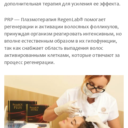
дополнительная терапия для усиления ее эффекта.
PRP — Плазмотерапия RegenLab® помогает
регенерации и активации волосяных фолликулов,
принуждая организм реагировать интенсивным, но
вполне естественным образом в их гипофункции,
так как снабжает область выпадения волос
активированными клетками, которые отвечают за
процесс регенерации.