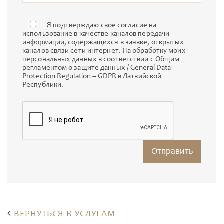
Я подтверждаю свое согласие на
использование в качестве каналов передачи
информации, содержащихся в заявке, открытых
каналов связи сети интернет. На обработку моих
персональных данных в соответствии с Общим
регламентом о защите данных / General Data
Protection Regulation – GDPR в Латвийской
Республики.
ВЕРНУТЬСЯ К УСЛУГАМ