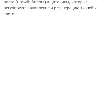
роста (Growth factors) и цитокины, которые
регулируют заживление и регенерацию тканей и
клеток.