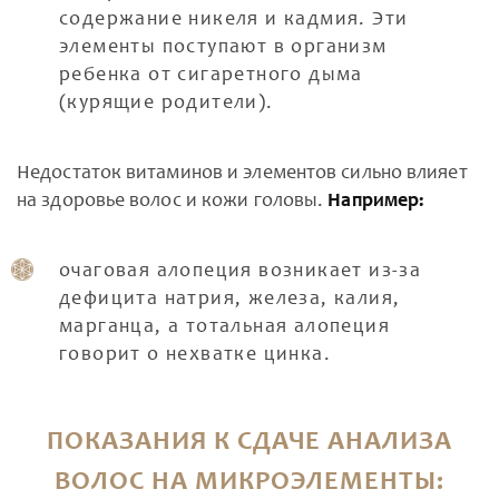
содержание никеля и кадмия. Эти
элементы поступают в организм
ребенка от сигаретного дыма
(курящие родители).
Недостаток витаминов и элементов сильно влияет
на здоровье волос и кожи головы.
Например:
очаговая алопеция возникает из-за
дефицита натрия, железа, калия,
марганца, а тотальная алопеция
говорит о нехватке цинка.
ПОКАЗАНИЯ К СДАЧЕ АНАЛИЗА
ВОЛОС НА МИКРОЭЛЕМЕНТЫ: