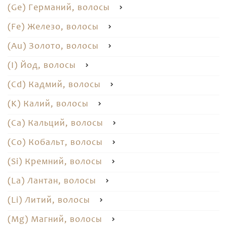
(Ge) Германий, волосы
(Fe) Железо, волосы
(Au) Золото, волосы
(I) Йод, волосы
(Cd) Кадмий, волосы
(K) Калий, волосы
(Ca) Кальций, волосы
(Co) Кобальт, волосы
(Si) Кремний, волосы
(La) Лантан, волосы
(Li) Литий, волосы
(Mg) Магний, волосы