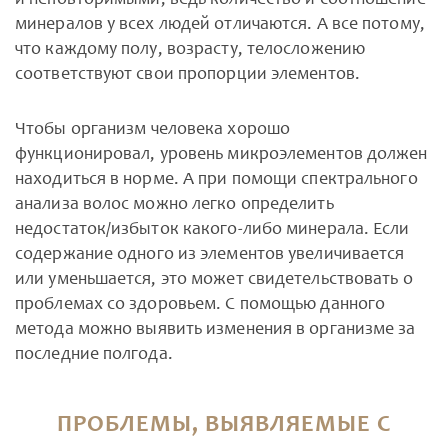
и неповторимыми, ведь количество и соотношение
минералов у всех людей отличаются. А все потому,
что каждому полу, возрасту, телосложению
соответствуют свои пропорции элементов.
Чтобы организм человека хорошо
функционировал, уровень микроэлементов должен
находиться в норме. А при помощи спектрального
анализа волос можно легко определить
недостаток/избыток какого-либо минерала. Если
содержание одного из элементов увеличивается
или уменьшается, это может свидетельствовать о
проблемах со здоровьем. С помощью данного
метода можно выявить изменения в организме за
последние полгода.
ПРОБЛЕМЫ, ВЫЯВЛЯЕМЫЕ С