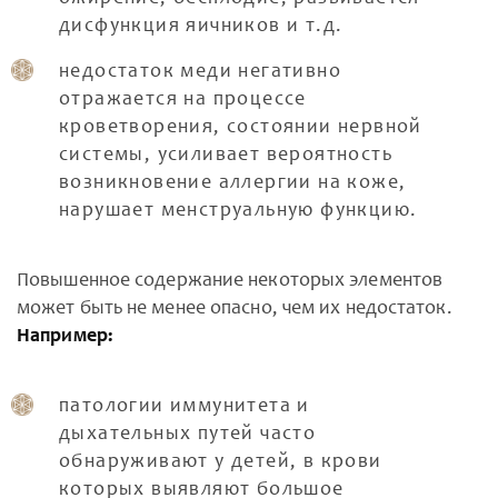
дисфункция яичников и т.д.
недостаток меди негативно
отражается на процессе
кроветворения, состоянии нервной
системы, усиливает вероятность
возникновение аллергии на коже,
нарушает менструальную функцию.
Повышенное содержание некоторых элементов
может быть не менее опасно, чем их недостаток.
Например:
патологии иммунитета и
дыхательных путей часто
обнаруживают у детей, в крови
которых выявляют большое