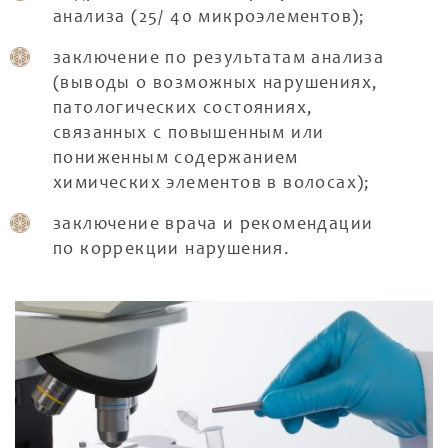
анализа (25/ 40 микроэлементов);
заключение по результатам анализа
(выводы о возможных нарушениях,
патологических состояниях,
связанных с повышенным или
пониженным содержанием
химических элементов в волосах);
заключение врача и рекомендации
по коррекции нарушения.