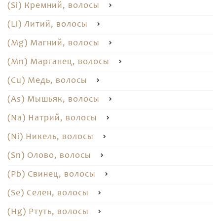
(Si) Кремний, волосы
(Li) Литий, волосы
(Mg) Магний, волосы
(Mn) Марганец, волосы
(Cu) Медь, волосы
(As) Мышьяк, волосы
(Na) Натрий, волосы
(Ni) Никель, волосы
(Sn) Олово, волосы
(Pb) Свинец, волосы
(Se) Селен, волосы
(Hg) Ртуть, волосы