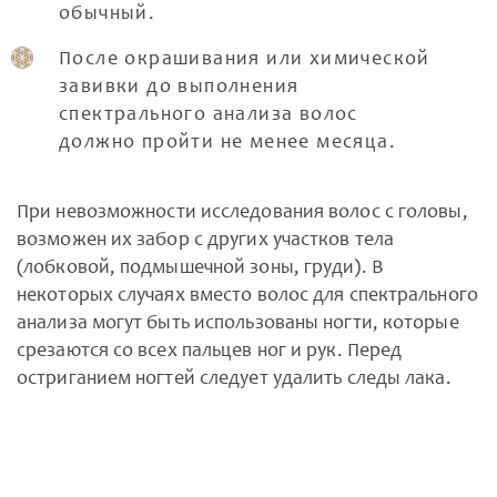
обычный.
После окрашивания или химической
завивки до выполнения
спектрального анализа волос
должно пройти не менее месяца.
При невозможности исследования волос с головы,
возможен их забор с других участков тела
(лобковой, подмышечной зоны, груди). В
некоторых случаях вместо волос для спектрального
анализа могут быть использованы ногти, которые
срезаются со всех пальцев ног и рук. Перед
остриганием ногтей следует удалить следы лака.