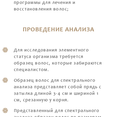
программы для лечения и
восстановления волос;
ПРОВЕДЕНИЕ АНАЛИЗА
Для исследования элементного
статуса организма требуется
образец волос, которые забираются
специалистом.
Образец волос для спектрального
анализа представляет собой прядь с
затылка длиной 3-4 см и шириной 1
см, срезанную у корня.
Представленный для спектрального