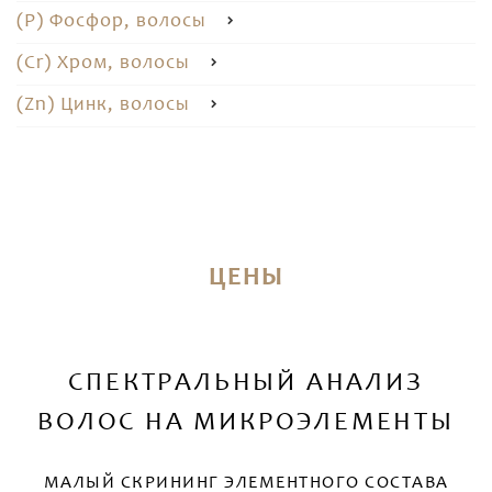
(P) Фосфор, волосы
(Cr) Хром, волосы
(Zn) Цинк, волосы
ЦЕНЫ
СПЕКТРАЛЬНЫЙ АНАЛИЗ
ВОЛОС НА МИКРОЭЛЕМЕНТЫ
МАЛЫЙ СКРИНИНГ ЭЛЕМЕНТНОГО СОСТАВА