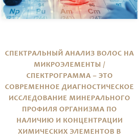
СПЕКТРАЛЬНЫЙ АНАЛИЗ ВОЛОС НА
МИКРОЭЛЕМЕНТЫ /
СПЕКТРОГРАММА – ЭТО
СОВРЕМЕННОЕ ДИАГНОСТИЧЕСКОЕ
ИССЛЕДОВАНИЕ МИНЕРАЛЬНОГО
ПРОФИЛЯ ОРГАНИЗМА ПО
НАЛИЧИЮ И КОНЦЕНТРАЦИИ
ХИМИЧЕСКИХ ЭЛЕМЕНТОВ В