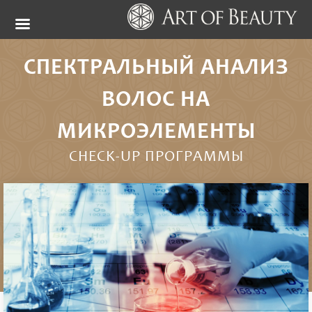
СПЕКТРАЛЬНЫЙ АНАЛИЗ
ВОЛОС НА
МИКРОЭЛЕМЕНТЫ
CHECK-UP ПРОГРАММЫ