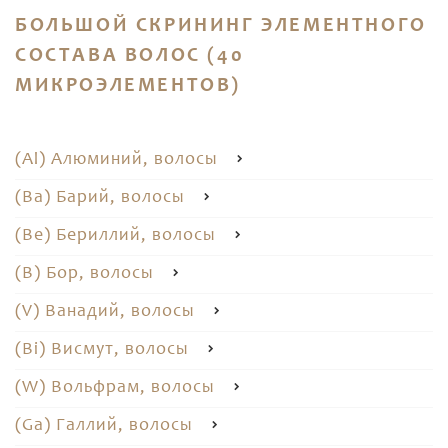
БОЛЬШОЙ СКРИНИНГ ЭЛЕМЕНТНОГО
СОСТАВА ВОЛОС (40
МИКРОЭЛЕМЕНТОВ)
(Al) Алюминий, волосы
(Ba) Барий, волосы
(Be) Бериллий, волосы
(B) Бор, волосы
(V) Ванадий, волосы
(Bi) Висмут, волосы
(W) Вольфрам, волосы
(Ga) Галлий, волосы