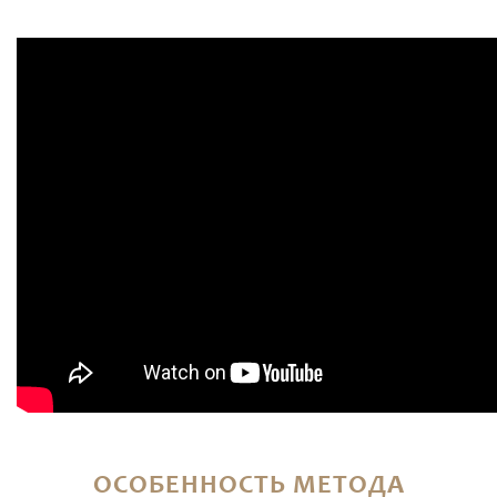
ОСОБЕННОСТЬ МЕТОДА