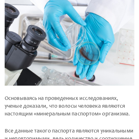
Основываясь на проведенных исследованиях,
ученые доказали, что волосы человека являются
настоящим «минеральным паспортом» организма.
Все данные такого паспорта являются уникальными