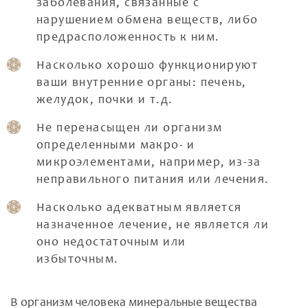
заболевания, связанные с
нарушением обмена веществ, либо
предрасположенность к ним.
Насколько хорошо функционируют
ваши внутренние органы: печень,
желудок, почки и т.д.
Не перенасыщен ли организм
определенными макро- и
микроэлементами, например, из-за
неправильного питания или лечения.
Насколько адекватным является
назначенное лечение, не является ли
оно недостаточным или
избыточным.
В организм человека минеральные вещества