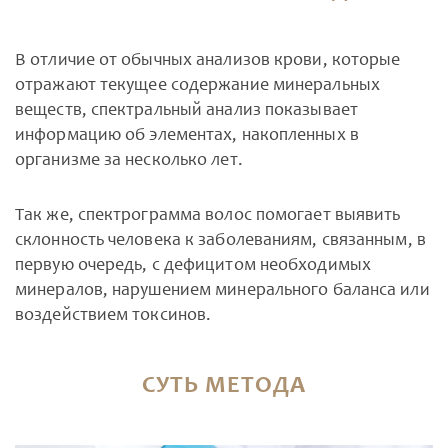
В отличие от обычных анализов крови, которые
отражают текущее содержание минеральных
веществ, спектральный анализ показывает
информацию об элементах, накопленных в
организме за несколько лет.
Так же, спектрограмма волос помогает выявить
склонность человека к заболеваниям, связанным, в
первую очередь, с дефицитом необходимых
минералов, нарушением минерального баланса или
воздействием токсинов.
СУТЬ МЕТОДА