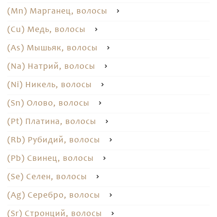
(Mn) Марганец, волосы
(Cu) Медь, волосы
(As) Мышьяк, волосы
(Na) Натрий, волосы
(Ni) Никель, волосы
(Sn) Олово, волосы
(Pt) Платина, волосы
(Rb) Рубидий, волосы
(Pb) Свинец, волосы
(Se) Селен, волосы
(Ag) Серебро, волосы
(Sr) Стронций, волосы