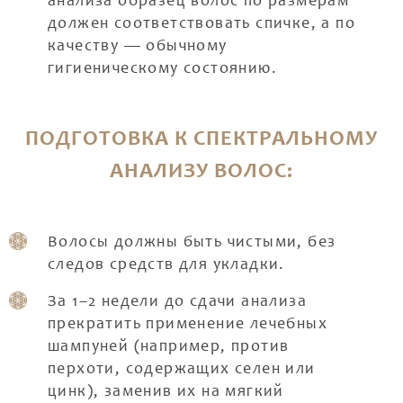
анализа образец волос по размерам
должен соответствовать спичке, а по
качеству — обычному
гигиеническому состоянию.
ПОДГОТОВКА К СПЕКТРАЛЬНОМУ
АНАЛИЗУ ВОЛОС:
Волосы должны быть чистыми, без
следов средств для укладки.
За 1–2 недели до сдачи анализа
прекратить применение лечебных
шампуней (например, против
перхоти, содержащих селен или
цинк), заменив их на мягкий