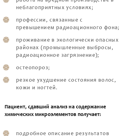
работа на вредном производстве в
неблагоприятных условиях;
профессии, связанные с
превышением радиоационного фона;
проживание в экологически опасных
районах (промышленные выбросы,
радиоационное загрязнение);
остеопороз;
резкое ухудшение состояния волос,
кожи и ногтей.
Пациент, сдавший анализ на содержание
химических микроэлементов получает:
подробное описание результатов