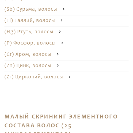
(Sb) Сурьма, волосы
(Tl) Таллий, волосы
(Hg) Ртуть, волосы
(P) Фосфор, волосы
(Cr) Хром, волосы
(Zn) Цинк, волосы
(Zr) Цирконий, волосы
МАЛЫЙ СКРИНИНГ ЭЛЕМЕНТНОГО
СОСТАВА ВОЛОС (25