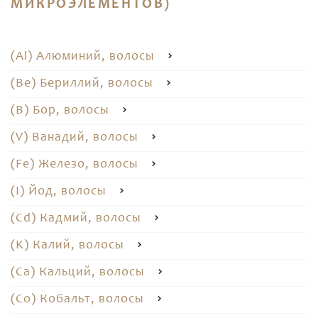
МИКРОЭЛЕМЕНТОВ)
(Al) Алюминий, волосы
(Be) Бериллий, волосы
(B) Бор, волосы
(V) Ванадий, волосы
(Fe) Железо, волосы
(I) Йод, волосы
(Cd) Кадмий, волосы
(K) Калий, волосы
(Ca) Кальций, волосы
(Co) Кобальт, волосы