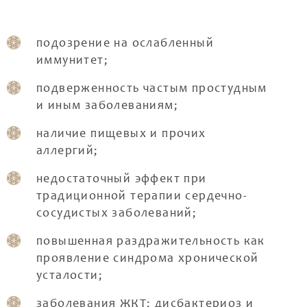
подозрение на ослабленный
иммунитет;
подверженность частым простудным
и иным заболеваниям;
наличие пищевых и прочих
аллергий;
недостаточный эффект при
традиционной терапии сердечно-
сосудистых заболеваний;
повышенная раздражительность как
проявление синдрома хронической
усталости;
заболевания ЖКТ: дисбактериоз и