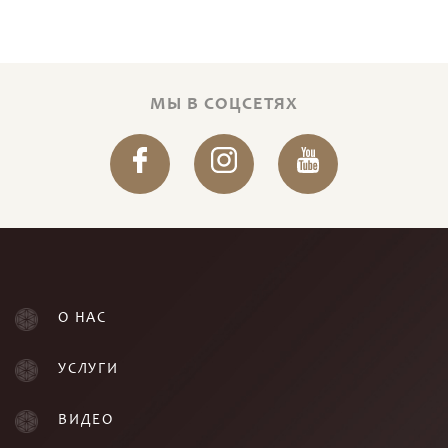
МЫ В СОЦСЕТЯХ
О НАС
УСЛУГИ
ВИДЕО