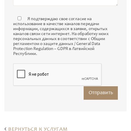
Я подтверждаю свое согласие на
использование в качестве каналов передачи
информации, содержащихся в заявке, открытых
каналов связи сети интернет. На обработку моих
персональных данных в соответствии с Общим
регламентом о защите данных / General Data
Protection Regulation – GDPR в Латвийской
Республики.
ВЕРНУТЬСЯ К УСЛУГАМ