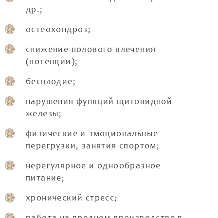
др.;
остеохондроз;
снижение полового влечения
(потенции);
бесплодие;
нарушения функций щитовидной
железы;
физические и эмоциональные
перегрузки, занятия спортом;
нерегулярное и однообразное
питание;
хронический стресс;