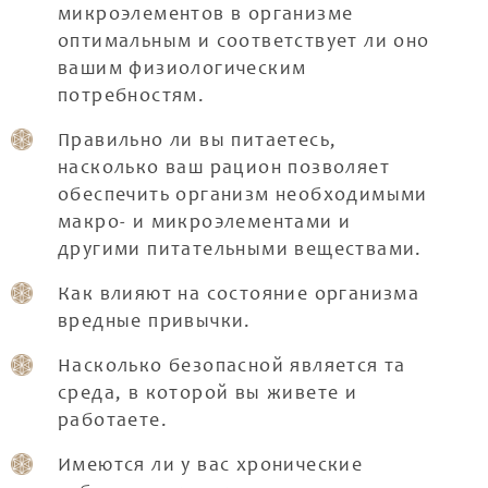
микроэлементов в организме
оптимальным и соответствует ли оно
вашим физиологическим
потребностям.
Правильно ли вы питаетесь,
насколько ваш рацион позволяет
обеспечить организм необходимыми
макро- и микроэлементами и
другими питательными веществами.
Как влияют на состояние организма
вредные привычки.
Насколько безопасной является та
среда, в которой вы живете и
работаете.
Имеются ли у вас хронические