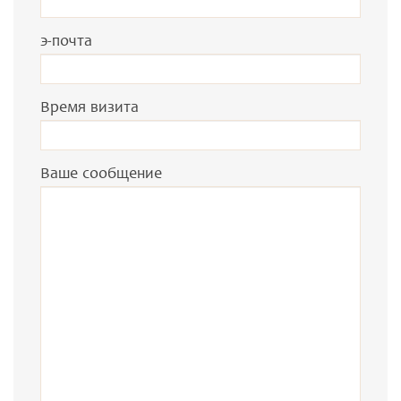
э-почта
Время визита
Ваше сообщение