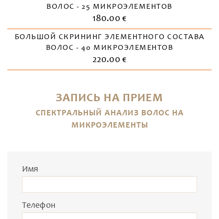
ВОЛОС - 25 МИКРОЭЛЕМЕНТОВ
180.00 €
БОЛЬШОЙ СКРИНИНГ ЭЛЕМЕНТНОГО СОСТАВА
ВОЛОС - 40 МИКРОЭЛЕМЕНТОВ
220.00 €
ЗАПИСЬ НА ПРИЕМ
СПЕКТРАЛЬНЫЙ АНАЛИЗ ВОЛОС НА
МИКРОЭЛЕМЕНТЫ
Имя
Телефон