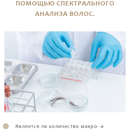
ПОМОЩЬЮ СПЕКТРАЛЬНОГО
АНАЛИЗА ВОЛОС.
Является ли количество макро- и