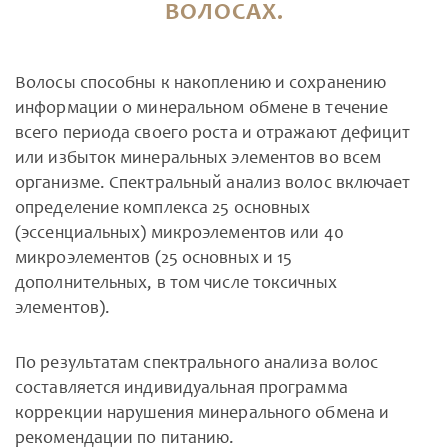
ВОЛОСАХ.
Волосы способны к накоплению и сохранению
информации о минеральном обмене в течение
всего периода своего роста и отражают дефицит
или избыток минеральных элементов во всем
организме. Спектральный анализ волос включает
определение комплекса 25 основных
(эссенциальных) микроэлементов или 40
микроэлементов (25 основных и 15
дополнительных, в том числе токсичных
элементов).
По результатам спектрального анализа волос
составляется индивидуальная программа
коррекции нарушения минерального обмена и
рекомендации по питанию.