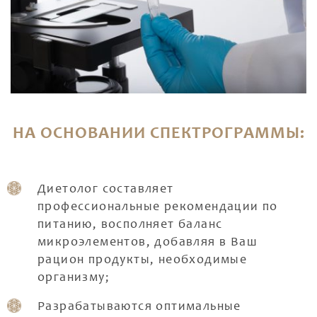
НА ОСНОВАНИИ СПЕКТРОГРАММЫ:
Диетолог составляет
профессиональные рекомендации по
питанию, восполняет баланс
микроэлементов, добавляя в Ваш
рацион продукты, необходимые
организму;
Разрабатываются оптимальные