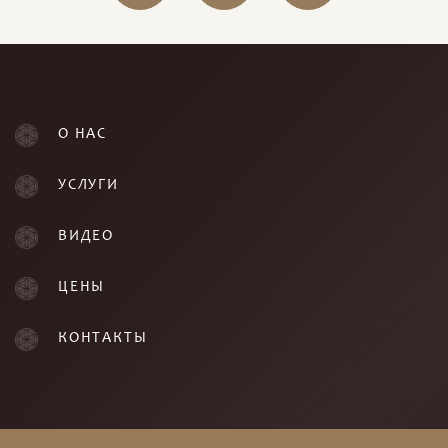
О НАС
УСЛУГИ
ВИДЕО
ЦЕНЫ
КОНТАКТЫ