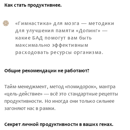
Как стать продуктивнее.
«Гимнастика» для мозга — методики
для улучшения памяти «Допинг» —
какие БАД помогут вам быть
максимально эффективным
расходовать ресурсы организма.
Общие рекомендации не работают?
Тайм-менеджмент, метод «помидорок», мантра
«цель-действие» — всё это стандартные рецепты
продуктивности. Но иногда они только сильнее
загоняют нас в рамки.
Секрет личной продуктивности в ваших генах.