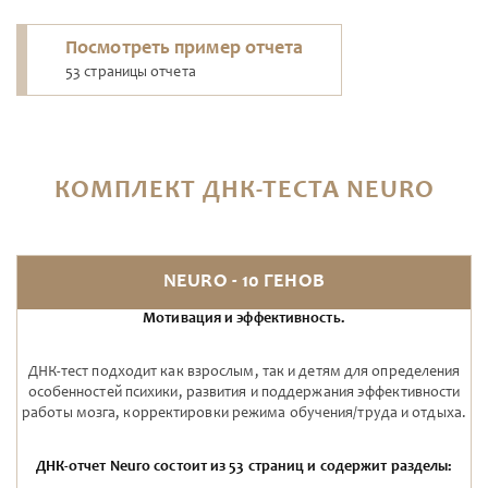
Посмотреть пример отчета
53 страницы отчета
КОМПЛЕКТ ДНК‑ТЕСТА NEURO
NEURO - 10 ГЕНОВ
Мотивация и эффективность.
ДНК-тест подходит как взрослым, так и детям для определения
особенностей психики, развития и поддержания эффективности
работы мозга, корректировки режима обучения/труда и отдыха.
ДНК-отчет Neuro состоит из 53 страниц и содержит разделы: