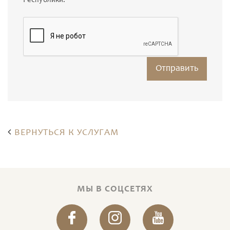
Республики.
ВЕРНУТЬСЯ К УСЛУГАМ
МЫ В СОЦСЕТЯХ