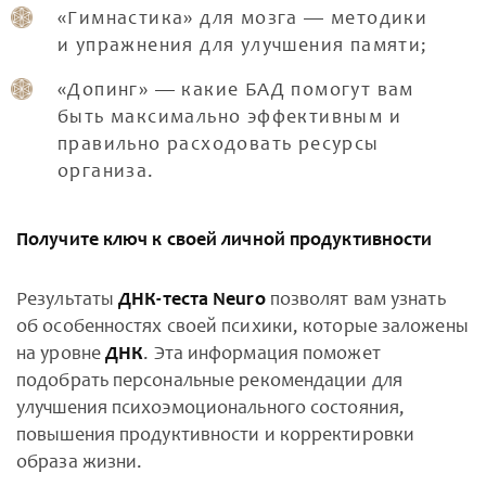
«Гимнастика» для мозга — методики
и упражнения для улучшения памяти;
«Допинг» — какие БАД помогут вам
быть максимально эффективным и
правильно расходовать ресурсы
организа.
Получите ключ к своей личной продуктивности
Результаты
ДНК-теста Neuro
позволят вам узнать
об особенностях своей психики, которые заложены
на уровне
ДНК
. Эта информация поможет
подобрать персональные рекомендации для
улучшения психоэмоционального состояния,
повышения продуктивности и корректировки
образа жизни.