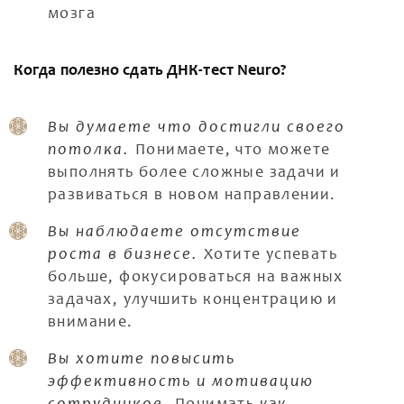
мозга
Когда полезно сдать ДНК-тест Neuro?
Вы думаете что достигли своего
потолка.
Понимаете, что можете
выполнять более сложные задачи и
развиваться в новом направлении.
Вы наблюдаете отсутствие
роста в бизнесе.
Хотите успевать
больше, фокусироваться на важных
задачах, улучшить концентрацию и
внимание.
Вы хотите повысить
эффективность и мотивацию