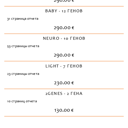
290.00 €
BABY - 12 ГЕНОВ
31 страница отчета
290.00 €
NEURO - 10 ГЕНОВ
53 страницы отчета
290.00 €
LIGHT - 7 ГЕНОВ
23 страницы отчета
230.00 €
2GENES - 2 ГЕНА
10 страниц отчета
130.00 €