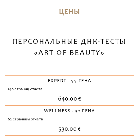
ЦЕНЫ
ПЕРСОНАЛЬНЫЕ ДНК-ТЕСТЫ
«ART OF BEAUTY»
EXPERT - 55 ГЕНА
140 страниц отчета
640.00 €
WELLNESS - 32 ГЕНА
62 страницы отчета
530.00 €