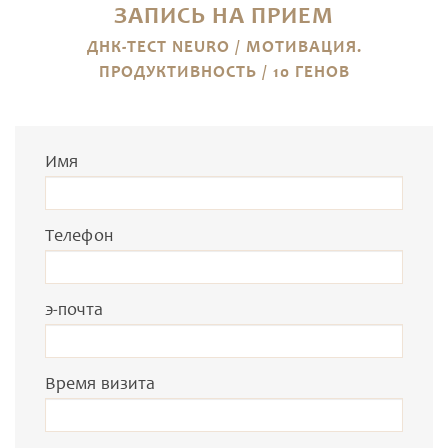
ЗАПИСЬ НА ПРИЕМ
ДНК-ТЕСТ NEURO / МОТИВАЦИЯ.
ПРОДУКТИВНОСТЬ / 10 ГЕНОВ
Имя
Телефон
э-почта
Время визита