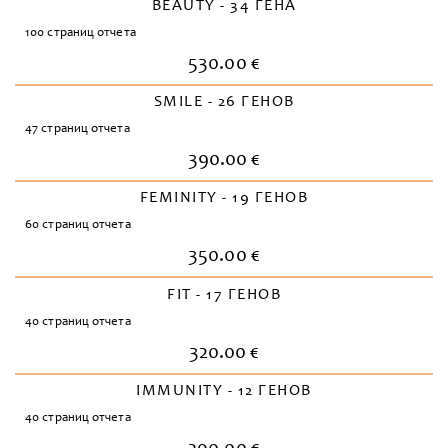
BEAUTY - 34 ГЕНА
100 страниц отчета
530.00 €
SMILE - 26 ГЕНОВ
47 страниц отчета
390.00 €
FEMINITY - 19 ГЕНОВ
60 страниц отчета
350.00 €
FIT - 17 ГЕНОВ
40 страниц отчета
320.00 €
IMMUNITY - 12 ГЕНОВ
40 страниц отчета