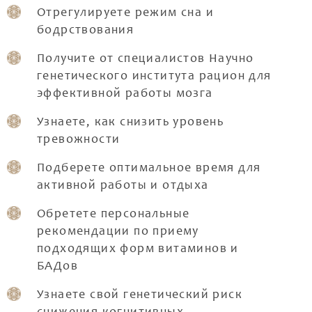
Отрегулируете режим сна и
бодрствования
Получите от специалистов Научно
генетического института рацион для
эффективной работы мозга
Узнаете, как снизить уровень
тревожности
Подберете оптимальное время для
активной работы и отдыха
Обретете персональные
рекомендации по приему
подходящих форм витаминов и
БАДов
Узнаете свой генетический риск