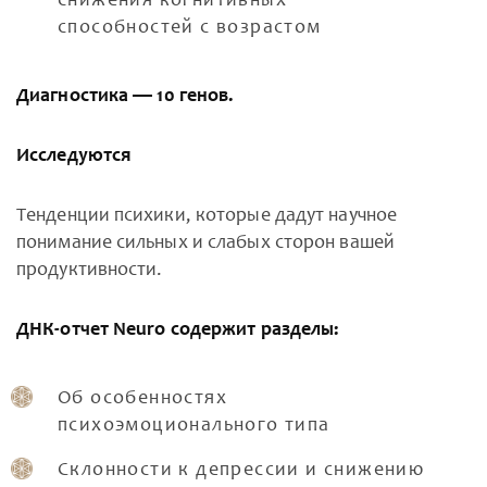
снижения когнитивных
способностей с возрастом
Диагностика — 10 генов.
Исследуются
Тенденции психики, которые дадут научное
понимание сильных и слабых сторон вашей
продуктивности.
ДНК-отчет Neuro содержит разделы:
Об особенностях
психоэмоционального типа
Склонности к депрессии и снижению