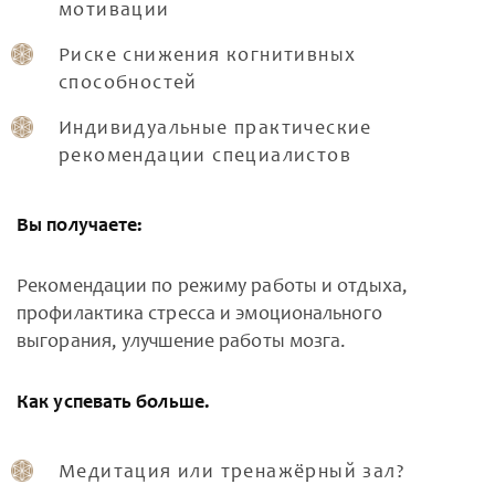
мотивации
Риске снижения когнитивных
способностей
Индивидуальные практические
рекомендации специалистов
Вы получаете:
Рекомендации по режиму работы и отдыха,
профилактика стресса и эмоционального
выгорания, улучшение работы мозга.
Как успевать больше.
Медитация или тренажёрный зал?