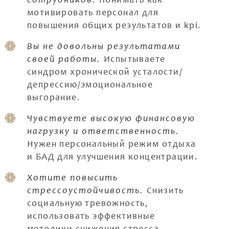
сотрудников.
Понимать как
мотивировать персонал для
повышения общих результатов и kpi.
Вы не довольны результатами
своей работы.
Испытываете
синдром хронической усталости/
депрессию/эмоциональное
выгорание.
Чувствуете высокую финансовую
нагрузку и ответственность.
Нужен персональный режим отдыха
и БАД для улучшения концентрации.
Хотите повысить
стрессоустойчивость.
Снизить
социальную тревожность,
использовать эффективные