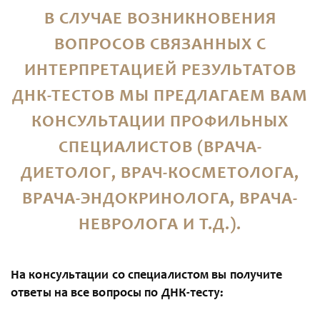
В СЛУЧАЕ ВОЗНИКНОВЕНИЯ
ВОПРОСОВ СВЯЗАННЫХ С
ИНТЕРПРЕТАЦИЕЙ РЕЗУЛЬТАТОВ
ДНК-ТЕСТОВ МЫ ПРЕДЛАГАЕМ ВАМ
КОНСУЛЬТАЦИИ ПРОФИЛЬНЫХ
СПЕЦИАЛИСТОВ (ВРАЧА-
ДИЕТОЛОГ, ВРАЧ-КОСМЕТОЛОГА,
ВРАЧА-ЭНДОКРИНОЛОГА, ВРАЧА-
НЕВРОЛОГА И Т.Д.).
На консультации со специалистом вы получите
ответы на все вопросы по ДНК-тесту: