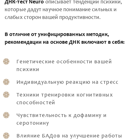
ДНК-тест Neuro
описывает тенденции психики,
которые дадут научное понимание сильных и
слабых сторон вашей продуктивности.
В отличие от унифицированных методик,
рекомендации на основе ДНК включают в себя:
Генетические особенности вашей
психики
Индивидуальную реакцию на стресс
Техники тренировки когнитивных
способностей
Чувствительность к дофамину и
серотонину
Влияние БАДов на улучшение работы