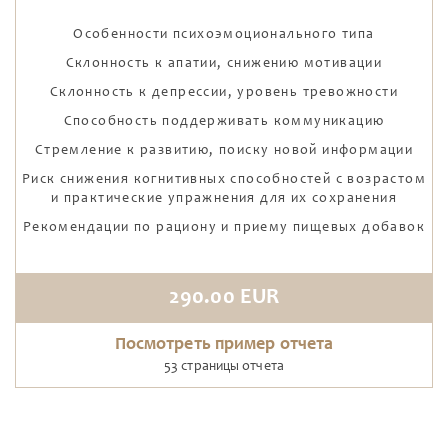
Особенности психоэмоционального типа
Склонность к апатии, снижению мотивации
Склонность к депрессии, уровень тревожности
Способность поддерживать коммуникацию
Стремление к развитию, поиску новой информации
Риск снижения когнитивных способностей с возрастом
и практические упражнения для их сохранения
Рекомендации по рациону и приему пищевых добавок
290.00 EUR
Посмотреть пример отчета
53 страницы отчета