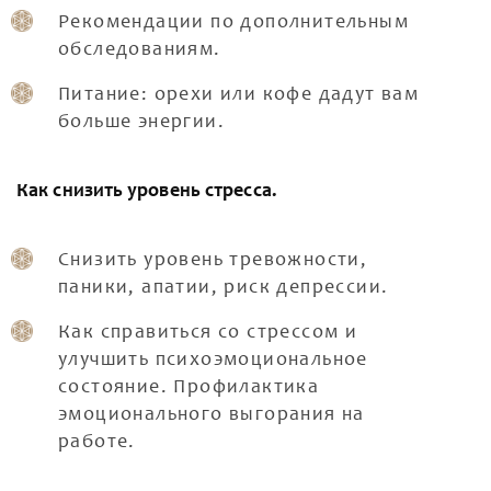
Рекомендации по дополнительным
обследованиям.
Питание: орехи или кофе дадут вам
больше энергии.
Как снизить уровень стресса.
Снизить уровень тревожности,
паники, апатии, риск депрессии.
Как справиться со стрессом и
улучшить психоэмоциональное
состояние. Профилактика
эмоционального выгорания на
работе.