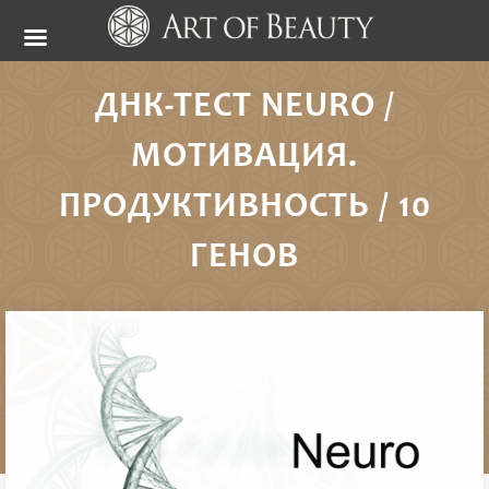
ДНК-ТЕСТ NEURO /
МОТИВАЦИЯ.
ПРОДУКТИВНОСТЬ / 10
ГЕНОВ