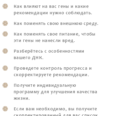
Как влияют на вас гены и какие
рекомендации нужно соблюдать.
Как поменять свою внешнюю среду.
Как поменять свое питание, чтобы
эти гены не нанесли вред.
Разберётесь с особенностями
вашего ДНК.
Проведете контроль прогресса и
скорректируете рекомендации.
Получите индивидуальную
программу для улучшения качества
жизни.
Если вам необходимо, вы получите
скорректированный для вас список