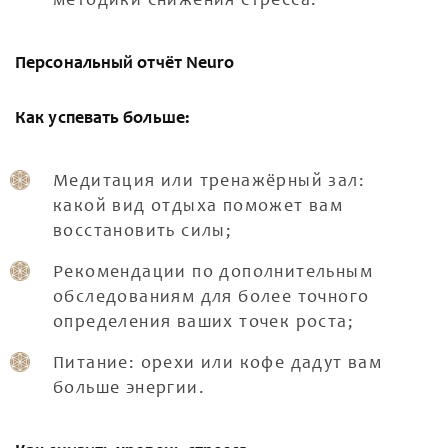
методики снижения стресса.
Персональный отчёт Neuro
Как успевать больше:
Медитация или тренажёрный зал:
какой вид отдыха поможет вам
восстановить силы;
Рекомендации по дополнительным
обследованиям для более точного
определения ваших точек роста;
Питание: орехи или кофе дадут вам
больше энергии.