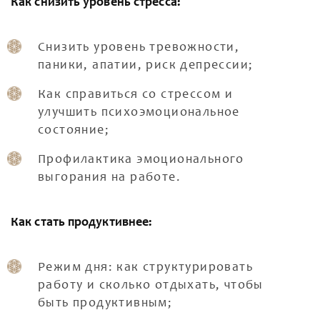
Как снизить уровень стресса:
Снизить уровень тревожности,
паники, апатии, риск депрессии;
Как справиться со стрессом и
улучшить психоэмоциональное
состояние;
Профилактика эмоционального
выгорания на работе.
Как стать продуктивнее:
Режим дня: как структурировать
работу и сколько отдыхать, чтобы
быть продуктивным;