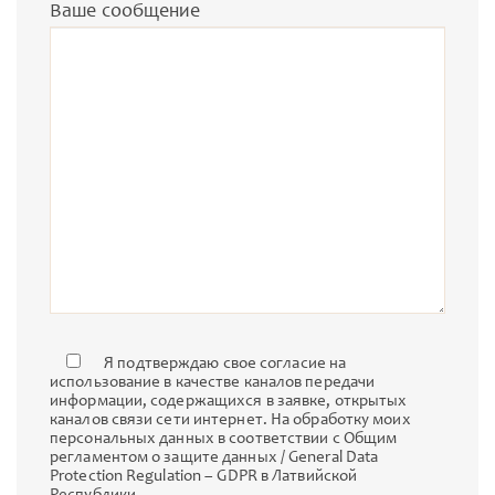
Ваше сообщение
Я подтверждаю свое согласие на
использование в качестве каналов передачи
информации, содержащихся в заявке, открытых
каналов связи сети интернет. На обработку моих
персональных данных в соответствии с Общим
регламентом о защите данных / General Data
Protection Regulation – GDPR в Латвийской