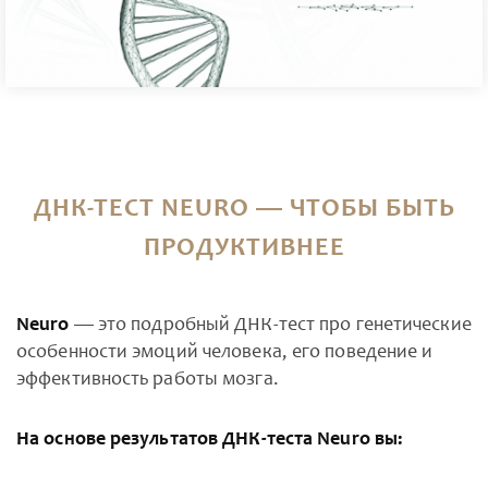
ДНК‑ТЕСТ NEURO — ЧТОБЫ БЫТЬ
ПРОДУКТИВНЕЕ
Neuro
— это подробный ДНК-тест про генетические
особенности эмоций человека, его поведение и
эффективность работы мозга.
На основе результатов ДНК-теста Neuro вы: