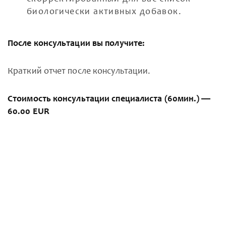
биологически активных добавок.
После консультации вы получите:
Краткий отчет после консультации.
Стоимость консультации специалиста (60мин.) —
60.00 EUR