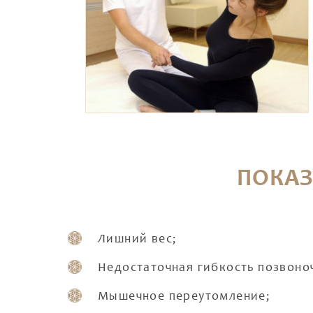
ПОКАЗ
Лишний вес;
Недостаточная гибкость позвоноч
Мышечное переутомление;