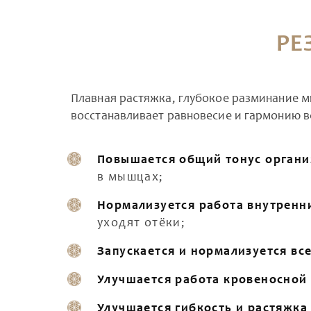
РЕ
Плавная растяжка, глубокое разминание м
восстанавливает равновесие и гармонию в
Повышается общий тонус органи
в мышцах;
Нормализуется работа внутренн
уходят отёки;
Запускается и нормализуется вс
Улучшается работа кровеносной
Улучшается гибкость и растяжка