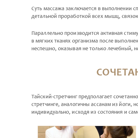
Суть массажа заключается в выполнении с
детальной проработкой всех мышц, связок
Параллельно производится активная стим
в мягких тканях организма после выполне
неспешно, оказывая не только лечебный, 
СОЧЕТА
Тайский-стретчинг предполагает сочетанно
стретчинге, аналогичны ассанам из йоги,
индивидуально, исходя из состояния и сам