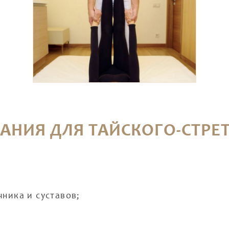
АНИЯ ДЛЯ ТАЙСКОГО-СТРЕ
ника и суставов;