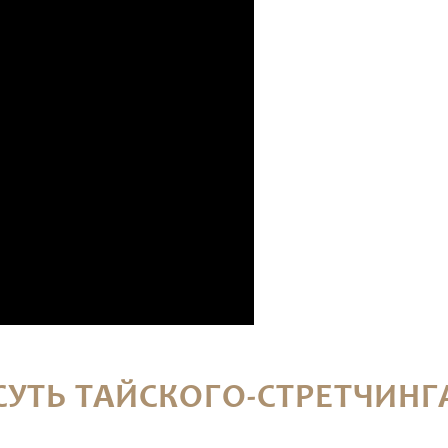
СУТЬ ТАЙСКОГО-СТРЕТЧИНГ