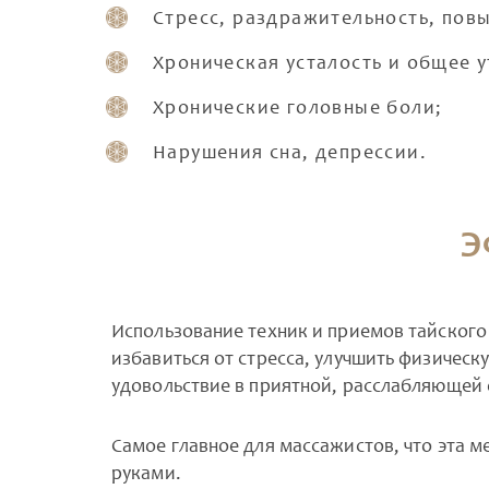
Стресс, раздражительность, пов
Хроническая усталость и общее 
Хронические головные боли;
Нарушения сна, депрессии.
Э
Использование техник и приемов тайского
избавиться от стресса, улучшить физическ
удовольствие в приятной, расслабляющей 
Самое главное для массажистов, что эта 
руками.