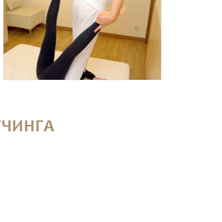
ТЧИНГА