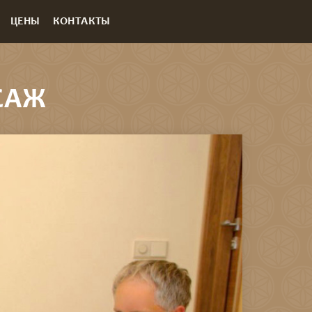
ЦЕНЫ
КОНТАКТЫ
САЖ