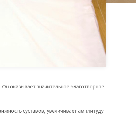
. Он оказывает значительное благотворное
вижность суставов, увеличивает амплитуду