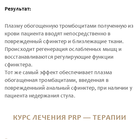
Результат:
Плазму обогощенную тромбоцитами полученную из
крови пациента вводят непосредственно в
поврежденный сфинктер и близлежащие ткани.
Происходит регенерация ослабленных мышц и
восстанавливаются регулирующие функции
сфинктера.
Тот же самый эффект обеспечивает плазма
обогащенная тромбацитами, введенная в
поврежденныий анальный сфинктер, при наличии у
пациента недержания стула.
КУРС ЛЕЧЕНИЯ PRP — ТЕРАПИИ