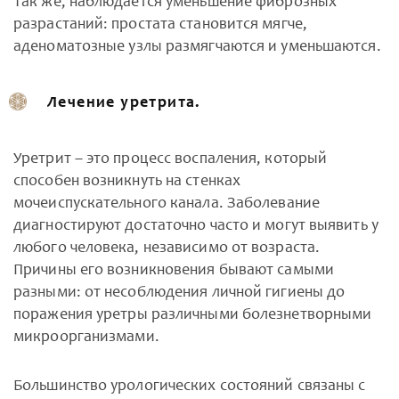
Так же, наблюдается уменьшение фиброзных
разрастаний: простата становится мягче,
аденоматозные узлы размягчаются и уменьшаются.
Лечение уретрита.
Уретрит – это процесс воспаления, который
способен возникнуть на стенках
мочеиспускательного канала. Заболевание
диагностируют достаточно часто и могут выявить у
любого человека, независимо от возраста.
Причины его возникновения бывают самыми
разными: от несоблюдения личной гигиены до
поражения уретры различными болезнетворными
микроорганизмами.
Большинство урологических состояний связаны с