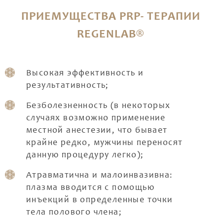
ПРИЕМУЩЕСТВА PRP- ТЕРАПИИ
REGENLAB®
Высокая эффективность и
результативность;
Безболезненность (в некоторых
случаях возможно применение
местной анестезии, что бывает
крайне редко, мужчины переносят
данную процедуру легко);
Атравматична и малоинвазивна:
плазма вводится с помощью
инъекций в определенные точки
тела полового члена;