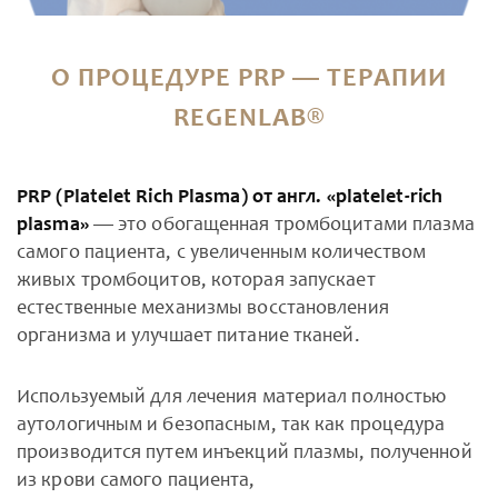
О ПРОЦЕДУРЕ PRP — ТЕРАПИИ
REGENLAB®
PRP (Platelet Rich Plasma) от англ. «platelet-rich
plasma»
— это обогащенная тромбоцитами плазма
самого пациента, с увеличенным количеством
живых тромбоцитов, которая запускает
естественные механизмы восстановления
организма и улучшает питание тканей.
Используемый для лечения материал полностью
аутологичным и безопасным, так как процедура
производится путем инъекций плазмы, полученной
из крови самого пациента,