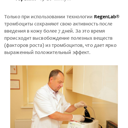
Только при использовании технологии
RegenLab®
тромбоциты сохраняют свою активность после
введения в кожу более 7 дней. За это время
происходит высвобождение полезных веществ
(факторов роста) из тромбоцитов, что дает ярко
выраженный положительный эффект.