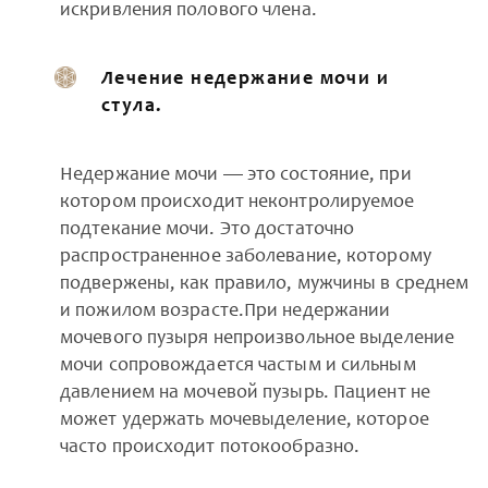
искривления полового члена.
Лечение недержание мочи и
стула.
Недержание мочи — это состояние, при
котором происходит неконтролируемое
подтекание мочи. Это достаточно
распространенное заболевание, которому
подвержены, как правило, мужчины в среднем
и пожилом возрасте.При недержании
мочевого пузыря непроизвольное выделение
мочи сопровождается частым и сильным
давлением на мочевой пузырь. Пациент не
может удержать мочевыделение, которое
часто происходит потокообразно.