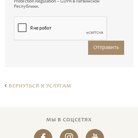
Protection Regulation – GDPR в Латвийской
Республики.
ВЕРНУТЬСЯ К УСЛУГАМ
МЫ В СОЦСЕТЯХ