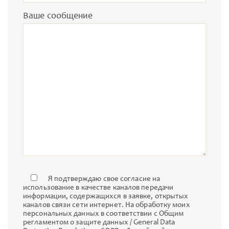
Ваше сообщение
Я подтверждаю свое согласие на
использование в качестве каналов передачи
информации, содержащихся в заявке, открытых
каналов связи сети интернет. На обработку моих
персональных данных в соответствии с Общим
регламентом о защите данных / General Data