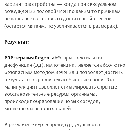
вариант расстройства — когда при сексуальном
возбуждении половой член по каким-то причинам
не наполняется кровью в достаточной степени
(остается мягким, не увеличивается в размерах).
Результат:
PRP-терапия RegenLab®
при эректильная
дисфункция (ЭД), импотенции, является абсолютно
безопасным методом лечения и позволяет достичь
результаты в сравнительно быстрые сроки. Эта
манипуляция позволяет стимулировать скрытые
восстановительные ресурсы организма,
происходит образование новых сосудов,
мышечных и нервных тканей.
В результате курса процедур, улучшаются