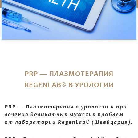
PRP — ПЛАЗМОТЕРАПИЯ
REGENLAB® В УРОЛОГИИ
PRP — Плазмотерапия в урологии и при
лечения деликатных мужских проблем
от лаборатории RegenLab® (Швейцария).