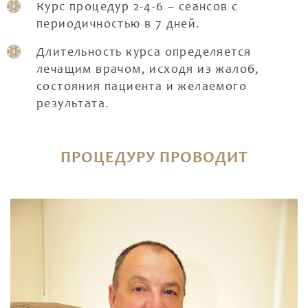
Курс процедур 2-4-6 – сеансов с
периодичностью в 7 дней.
Длительность курса определяется
лечащим врачом, исходя из жалоб,
состояния пациента и желаемого
результата.
ПРОЦЕДУРУ ПРОВОДИТ