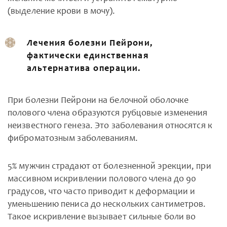
(выделение крови в мочу).
Лечения болезни Пейрони,
фактически единственная
альтернатива операции.
При болезни Пейрони на белочной оболочке
полового члена образуются рубцовые изменения
неизвестного генеза. Это заболевания относятся к
фиброматозным заболеваниям.
5% мужчин страдают от болезненной эрекции, при
массивном искривлении полового члена до 90
градусов, что часто приводит к деформации и
уменьшению пениса до нескольких сантиметров.
Такое искривление вызывает сильные боли во