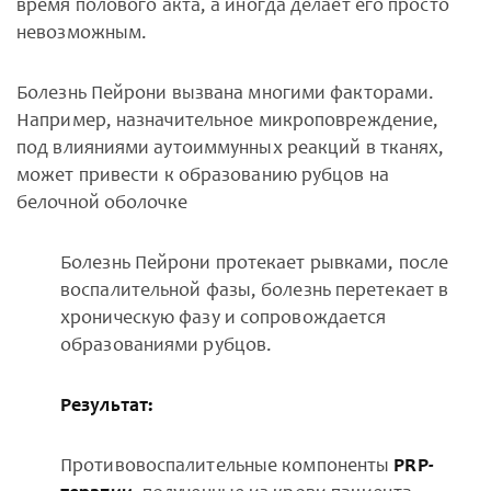
время полового акта, а иногда делает его просто
невозможным.
Болезнь Пейрони вызвана многими факторами.
Например, назначительное микроповреждение,
под влияниями аутоиммунных реакций в тканях,
может привести к образованию рубцов на
белочной оболочке
Болезнь Пейрони протекает рывками, после
воспалительной фазы, болезнь перетекает в
хроническую фазу и сопровождается
образованиями рубцов.
Результат:
Противовоспалительные компоненты
PRP-