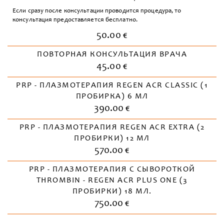
Если сразу после консультации проводится процедура, то
консультация предоставляется бесплатно.
50.00 €
ПОВТОРНАЯ КОНСУЛЬТАЦИЯ ВРАЧА
45.00 €
PRP - ПЛАЗМОТЕРАПИЯ REGEN ACR CLASSIC (1
ПРОБИРКА) 6 МЛ
390.00 €
PRP - ПЛАЗМОТЕРАПИЯ REGEN ACR EXTRA (2
ПРОБИРКИ) 12 МЛ
570.00 €
PRP - ПЛАЗМОТЕРАПИЯ С СЫВОРОТКОЙ
THROMBIN - REGEN ACR PLUS ONE (3
ПРОБИРКИ) 18 МЛ.
750.00 €