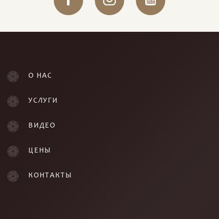
О НАС
УСЛУГИ
ВИДЕО
ЦЕНЫ
КОНТАКТЫ