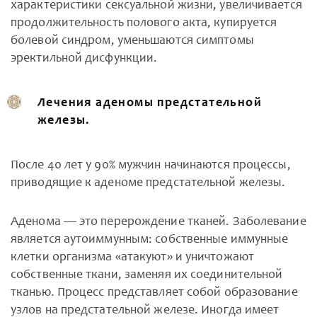
характеристики сексуальной жизни, увеличивается
продолжительность полового акта, купируется
болевой синдром, уменьшаются симптомы
эректильной дисфункции.
Лечения аденомы предстательной
железы.
После 40 лет у 90% мужчин начинаются процессы,
приводящие к аденоме предстательной железы.
Аденома — это перерождение тканей. Заболевание
является аутоиммунным: собственные иммунные
клетки организма «атакуют» и уничтожают
собственные ткани, заменяя их соединительной
тканью. Процесс представляет собой образование
узлов на предстательной железе. Иногда имеет