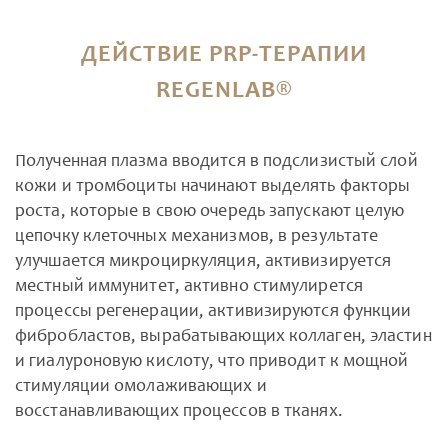
ДЕЙСТВИЕ PRP-ТЕРАПИИ
REGENLAB®
Полученная плазма вводится в подслизистый слой
кожи и тромбоциты начинают выделять факторы
роста, которые в свою очередь запускают целую
цепочку клеточных механизмов, в результате
улучшается микроциркуляция, активизируется
местный иммунитет, активно стимулирется
процессы регенерации, активизируются функции
фибробластов, вырабатывающих коллаген, эластин
и гиалуроновую кислоту, что приводит к мощной
стимуляции омолаживающих и
восстанавливающих процессов в тканях.