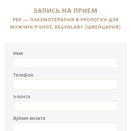
ЗАПИСЬ НА ПРИЕМ
PRP — ПЛАЗМОТЕРАПИЯ В УРОЛОГИИ ДЛЯ
МУЖЧИН P-SHOT, REGENLAB® (ШВЕЙЦАРИЯ)
Имя
Телефон
э-почта
Время визита