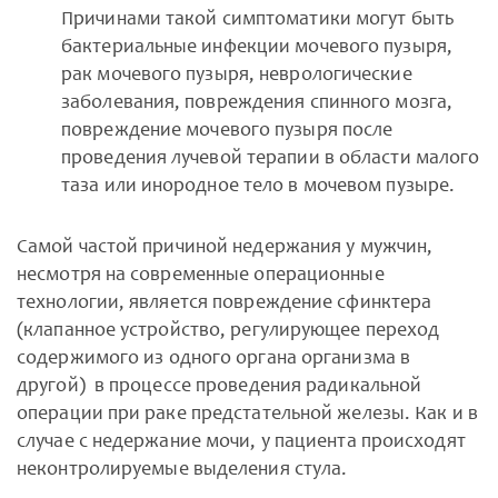
Причинами такой симптоматики могут быть
бактериальные инфекции мочевого пузыря,
рак мочевого пузыря, неврологические
заболевания, повреждения спинного мозга,
повреждение мочевого пузыря после
проведения лучевой терапии в области малого
таза или инородное тело в мочевом пузыре.
Самой частой причиной недержания у мужчин,
несмотря на современные операционные
технологии, является повреждение сфинктера
(клапанное устройство, регулирующее переход
содержимого из одного органа организма в
другой) в процессе проведения радикальной
операции при раке предстательной железы. Как и в
случае с недержание мочи, у пациента происходят
неконтролируемые выделения стула.