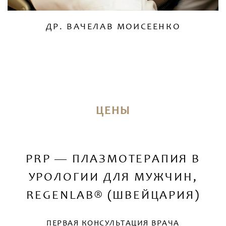
ДР. ВАЧЕЛАВ МОИСЕЕНКО
ЦЕНЫ
PRP — ПЛАЗМОТЕРАПИЯ В
УРОЛОГИИ ДЛЯ МУЖЧИН,
REGENLAB® (ШВЕЙЦАРИЯ)
ПЕРВАЯ КОНСУЛЬТАЦИЯ ВРАЧА